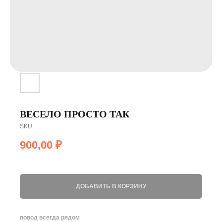
ВЕСЕЛО ПРОСТО ТАК
SKU:
900,00
₽
ДОБАВИТЬ В КОРЗИНУ
повод всегда рядом