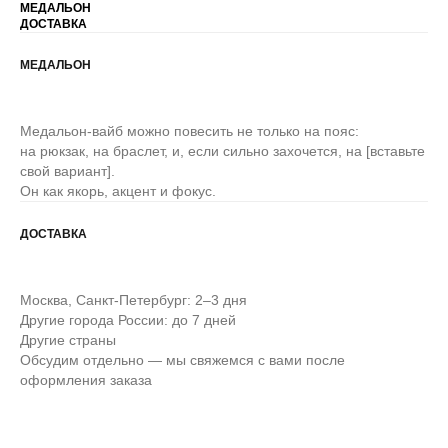
МЕДАЛЬОН
ДОСТАВКА
МЕДАЛЬОН
Медальон-вайб можно повесить не только на пояс:
на рюкзак, на браслет, и, если сильно захочется, на [вставьте
свой вариант].
Он как якорь, акцент и фокус.
ДОСТАВКА
Москва, Санкт-Петербург: 2–3 дня
Другие города России: до 7 дней
Другие страны
Обсудим отдельно — мы свяжемся с вами после
оформления заказа