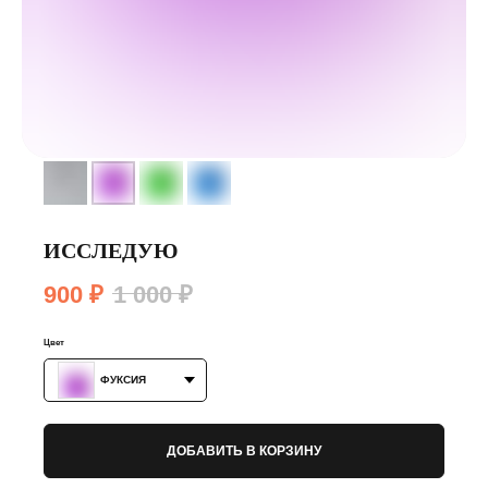
ИССЛЕДУЮ
900
₽
1 000
₽
Цвет
ФУКСИЯ
ДОБАВИТЬ В КОРЗИНУ