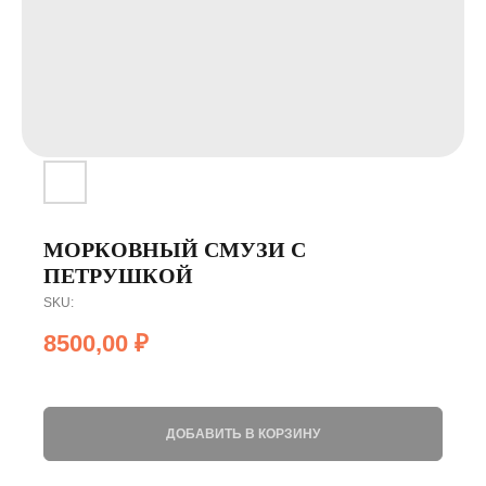
МОРКОВНЫЙ СМУЗИ С
ПЕТРУШКОЙ
SKU:
8500,00
₽
ДОБАВИТЬ В КОРЗИНУ