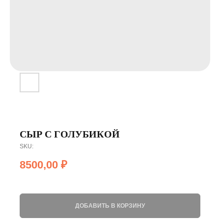
СЫР С ГОЛУБИКОЙ
SKU:
8500,00
₽
ДОБАВИТЬ В КОРЗИНУ